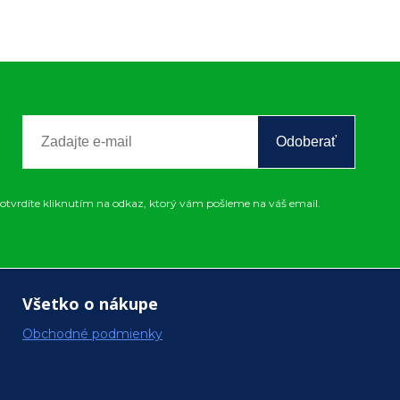
Odoberať
otvrdíte kliknutím na odkaz, ktorý vám pošleme na váš email.
Všetko o nákupe
Obchodné podmienky