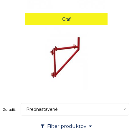
Graf
Prednastavené
Zoradiť:
Filter produktov