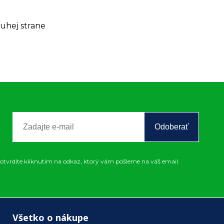
uhej strane
Odoberať
otvrdíte kliknutím na odkaz, ktorý vám pošleme na váš email.
Všetko o nákupe