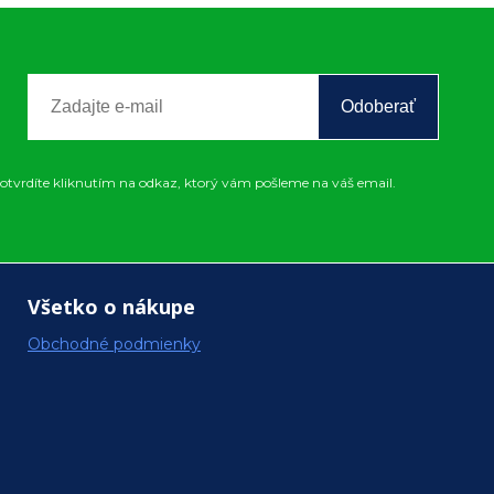
Odoberať
otvrdíte kliknutím na odkaz, ktorý vám pošleme na váš email.
Všetko o nákupe
Obchodné podmienky